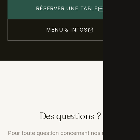
RÉSERVER UNE TABLE
MENU & INFOS
Des questions ?
Pour toute question concernant nos restaurants,