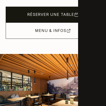
RÉSERVER UNE TABLE
MENU & INFOS