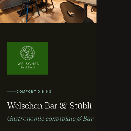
02
COMFORT DINING
Welschen Bar & Stübli
Gastronomie conviviale & Bar